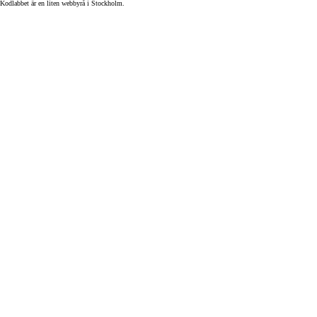
Kodlabbet är en liten webbyrå i Stockholm.